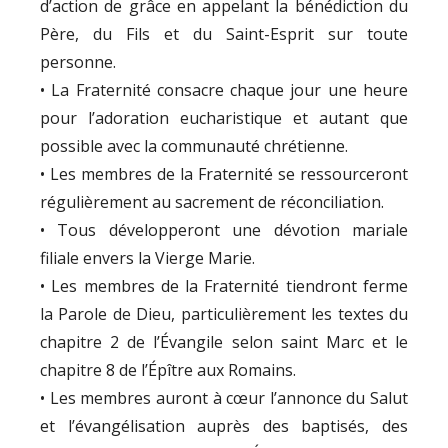
d’action de grâce en appelant la bénédiction du
Père, du Fils et du Saint-Esprit sur toute
personne.
• La Fraternité consacre chaque jour une heure
pour l’adoration eucharistique et autant que
possible avec la communauté chrétienne.
• Les membres de la Fraternité se ressourceront
régulièrement au sacrement de réconciliation.
• Tous développeront une dévotion mariale
filiale envers la Vierge Marie.
• Les membres de la Fraternité tiendront ferme
la Parole de Dieu, particulièrement les textes du
chapitre 2 de l’Évangile selon saint Marc et le
chapitre 8 de l’Épître aux Romains.
• Les membres auront à cœur l’annonce du Salut
et l’évangélisation auprès des baptisés, des