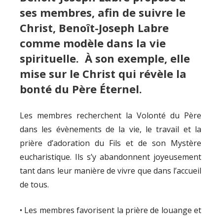
ses membres, afin de suivre le
Christ, Benoît-Joseph Labre
comme modèle dans la vie
spirituelle. À son exemple, elle
mise sur le Christ qui révèle la
bonté du Père Éternel.
Les membres recherchent la Volonté du Père
dans les évènements de la vie, le travail et la
prière d’adoration du Fils et de son Mystère
eucharistique. Ils s’y abandonnent joyeusement
tant dans leur manière de vivre que dans l’accueil
de tous.
• Les membres favorisent la prière de louange et